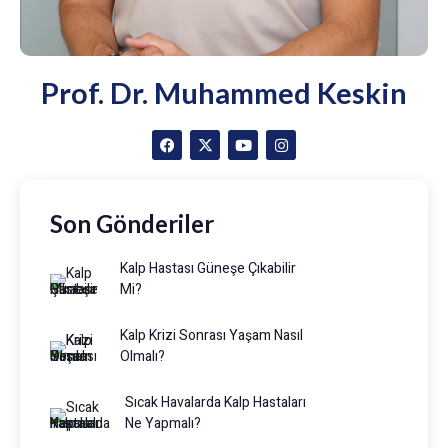
Prof. Dr. Muhammed Keskin
Son Gönderiler
Kalp Hastası Güneşe Çıkabilir
Mi?
Kalp Krizi Sonrası Yaşam Nasıl
Olmalı?
Sıcak Havalarda Kalp Hastaları
Ne Yapmalı?