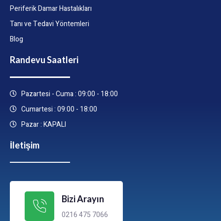
Periferik Damar Hastalıkları
Tanı ve Tedavi Yöntemleri
Blog
Randevu Saatleri
Pazartesi - Cuma : 09:00 - 18:00
Cumartesi : 09:00 - 18:00
Pazar : KAPALI
İletişim
Bizi Arayın
0216 475 7066