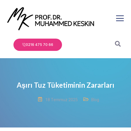
0216 475 70 66
Aşırı Tuz Tüketiminin Zararları
18 Temmuz 2025
Blog