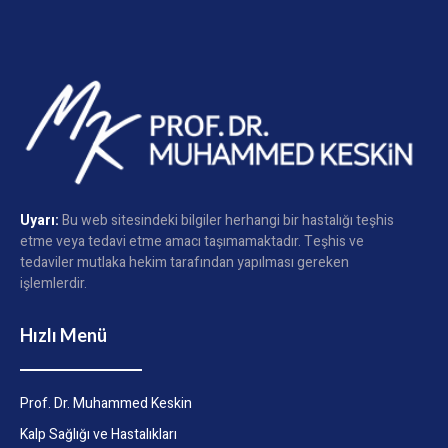
Uyarı:
Bu web sitesindeki bilgiler herhangi bir hastalığı teşhis
etme veya tedavi etme amacı taşımamaktadır. Teşhis ve
tedaviler mutlaka hekim tarafından yapılması gereken
işlemlerdir.
Hızlı Menü
Prof. Dr. Muhammed Keskin
Kalp Sağlığı ve Hastalıkları