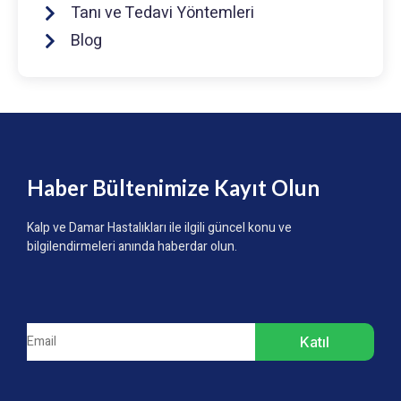
Tanı ve Tedavi Yöntemleri
Blog
Haber Bültenimize Kayıt Olun
Kalp ve Damar Hastalıkları ile ilgili güncel konu ve
bilgilendirmeleri anında haberdar olun.
Katıl