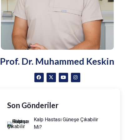
Prof. Dr. Muhammed Keskin
Son Gönderiler
Kalp Hastası Güneşe Çıkabilir
Mi?