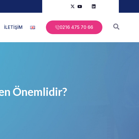
İLETİŞİM
0216 475 70 66
en Önemlidir?