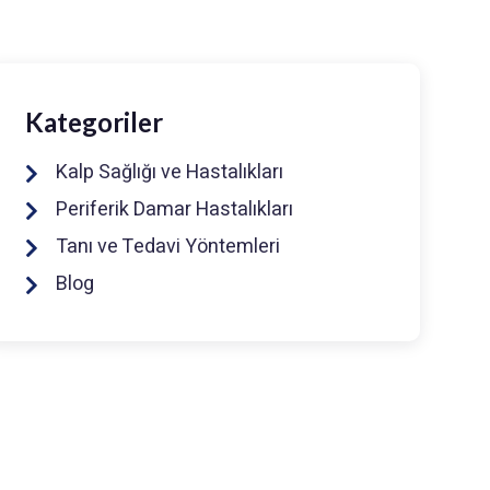
Kategoriler
Kalp Sağlığı ve Hastalıkları
Periferik Damar Hastalıkları
Tanı ve Tedavi Yöntemleri
Blog