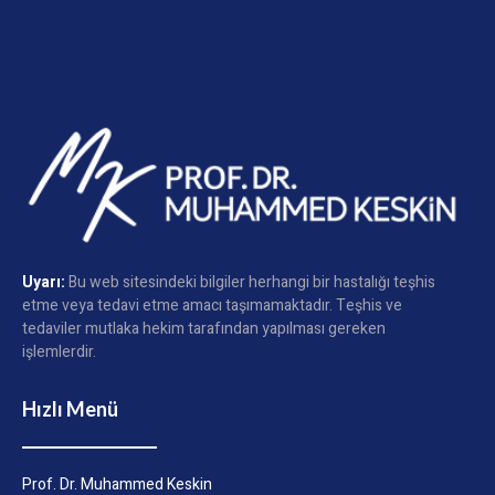
Uyarı:
Bu web sitesindeki bilgiler herhangi bir hastalığı teşhis
etme veya tedavi etme amacı taşımamaktadır. Teşhis ve
tedaviler mutlaka hekim tarafından yapılması gereken
işlemlerdir.
Hızlı Menü
Prof. Dr. Muhammed Keskin