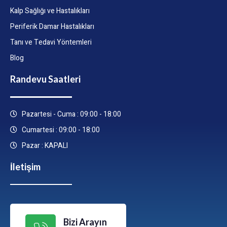
Kalp Sağlığı ve Hastalıkları
Periferik Damar Hastalıkları
Tanı ve Tedavi Yöntemleri
Blog
Randevu Saatleri
Pazartesi - Cuma : 09:00 - 18:00
Cumartesi : 09:00 - 18:00
Pazar : KAPALI
İletişim
Bizi Arayın