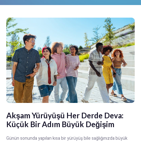
Akşam Yürüyüşü Her Derde Deva:
Küçük Bir Adım Büyük Değişim
Günün sonunda yapılan kısa bir yürüyüş bile sağlığınızda büyük