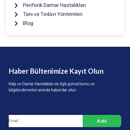
Periferik Damar Hastalıkları
Tanı ve Tedavi Yöntemleri
Blog
Haber Bültenimize Kayıt Olun
Kalp ve Damar Hastalıkları ile ilgili güncel konu ve
bilgilendirmeleri anında haberdar olun.
Katıl