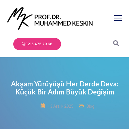
0216 475 70 66
Akşam Yürüyüşü Her Derde Deva:
Küçük Bir Adım Büyük Değişim
13 Aralık 2025
Blog