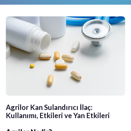
Agrilor Kan Sulandırıcı İlaç:
Kullanımı, Etkileri ve Yan Etkileri