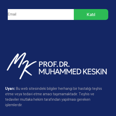
Katıl
Uyarı:
Bu web sitesindeki bilgiler herhangi bir hastalığı teşhis
etme veya tedavi etme amacı taşımamaktadır. Teşhis ve
tedaviler mutlaka hekim tarafından yapılması gereken
işlemlerdir.