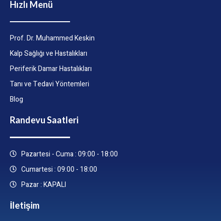
Hızlı Menü
Prof. Dr. Muhammed Keskin
Kalp Sağlığı ve Hastalıkları
Periferik Damar Hastalıkları
Tanı ve Tedavi Yöntemleri
Blog
Randevu Saatleri
Pazartesi - Cuma : 09:00 - 18:00
Cumartesi : 09:00 - 18:00
Pazar : KAPALI
İletişim