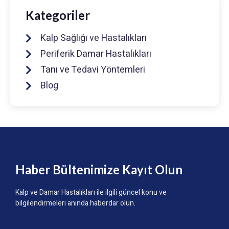
Kategoriler
Kalp Sağlığı ve Hastalıkları
Periferik Damar Hastalıkları
Tanı ve Tedavi Yöntemleri
Blog
Haber Bültenimize Kayıt Olun
Kalp ve Damar Hastalıkları ile ilgili güncel konu ve
bilgilendirmeleri anında haberdar olun.