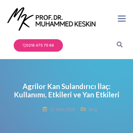
0216 475 70 66
Agrilor Kan Sulandırıcı İlaç:
Kullanımı, Etkileri ve Yan Etkileri
21 Ekim 2025
Blog