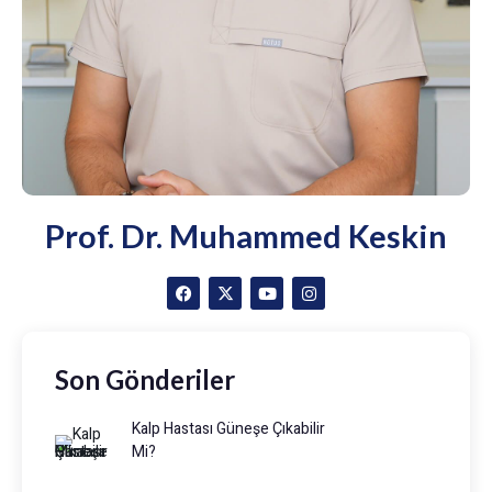
Prof. Dr. Muhammed Keskin
Son Gönderiler
Kalp Hastası Güneşe Çıkabilir
Mi?