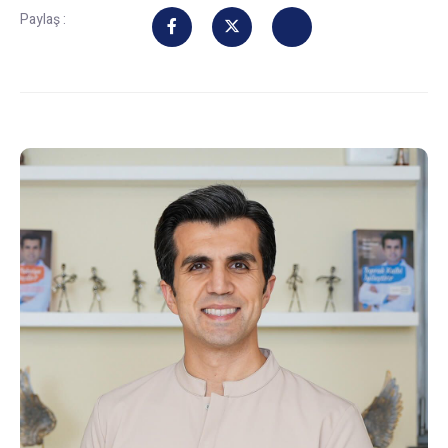
Paylaş :