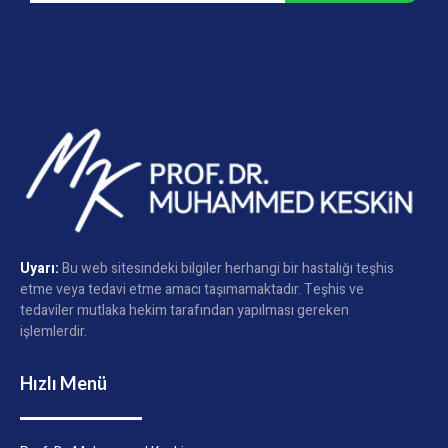
Uyarı:
Bu web sitesindeki bilgiler herhangi bir hastalığı teşhis
etme veya tedavi etme amacı taşımamaktadır. Teşhis ve
tedaviler mutlaka hekim tarafından yapılması gereken
işlemlerdir.
Hızlı Menü