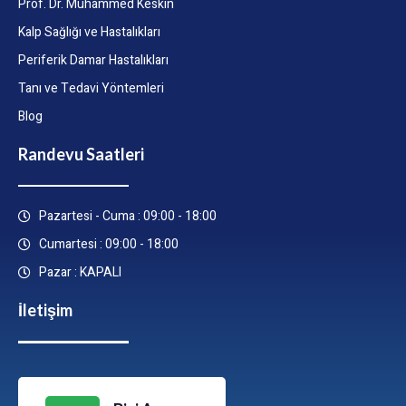
Prof. Dr. Muhammed Keskin
Kalp Sağlığı ve Hastalıkları
Periferik Damar Hastalıkları
Tanı ve Tedavi Yöntemleri
Blog
Randevu Saatleri
Pazartesi - Cuma : 09:00 - 18:00
Cumartesi : 09:00 - 18:00
Pazar : KAPALI
İletişim