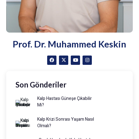
Prof. Dr. Muhammed Keskin
Son Gönderiler
Kalp Hastası Güneşe Çıkabilir
Mi?
Kalp Krizi Sonrası Yaşam Nasıl
Olmalı?