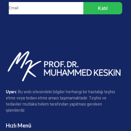
Katıl
Uyarı:
Bu web sitesindeki bilgiler herhangi bir hastalığı teşhis
etme veya tedavi etme amacı taşımamaktadır. Teşhis ve
tedaviler mutlaka hekim tarafından yapılması gereken
işlemlerdir.
Hızlı Menü