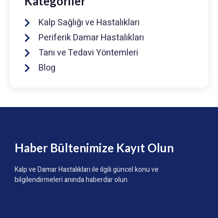
Kategoriler
Kalp Sağlığı ve Hastalıkları
Periferik Damar Hastalıkları
Tanı ve Tedavi Yöntemleri
Blog
Haber Bültenimize Kayıt Olun
Kalp ve Damar Hastalıkları ile ilgili güncel konu ve
bilgilendirmeleri anında haberdar olun.