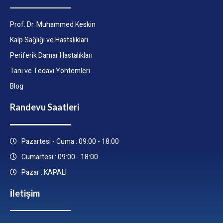
Prof. Dr. Muhammed Keskin
Kalp Sağlığı ve Hastalıkları
Periferik Damar Hastalıkları
Tanı ve Tedavi Yöntemleri
Blog
Randevu Saatleri
Pazartesi - Cuma : 09:00 - 18:00
Cumartesi : 09:00 - 18:00
Pazar : KAPALI
İletişim