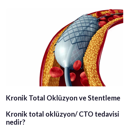
Kronik Total Oklüzyon ve Stentleme
Kronik total oklüzyon/ CTO tedavisi
nedir?