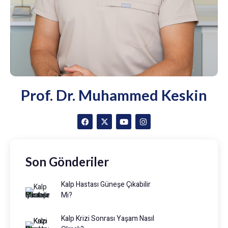
Prof. Dr. Muhammed Keskin
Son Gönderiler
Kalp Hastası Güneşe Çıkabilir
Mi?
Kalp Krizi Sonrası Yaşam Nasıl